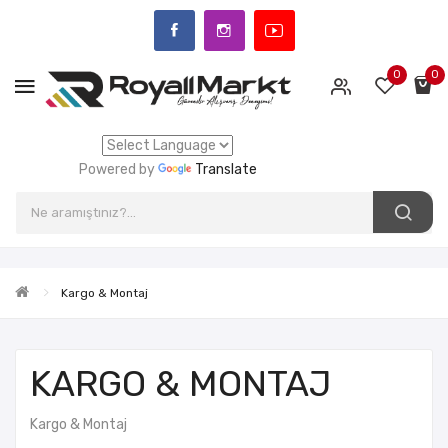
0
0
Powered by
Translate
Kargo & Montaj
KARGO & MONTAJ
Kargo & Montaj