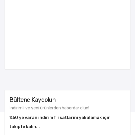
Bültene Kaydolun
İndirimli ve yeni ürünlerden haberdar olun!
%50 ye varan indirim fırsatlarını yakalamak için
takipte kalın...