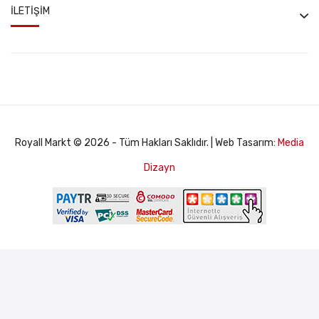
İLETIŞIM
Royall Markt © 2026 - Tüm Hakları Saklıdır. | Web Tasarım:
Media
Dizayn