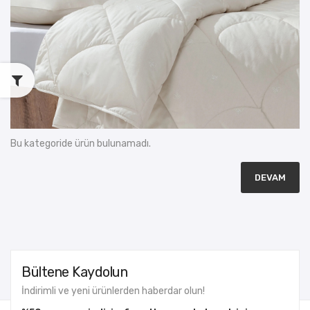
Bu kategoride ürün bulunamadı.
DEVAM
Bültene Kaydolun
İndirimli ve yeni ürünlerden haberdar olun!