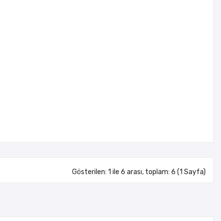
Gösterilen: 1 ile 6 arası, toplam: 6 (1 Sayfa)