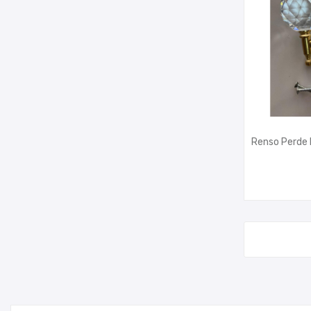
Renso Perde 