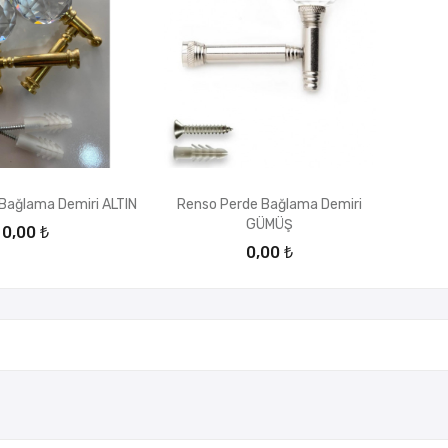
Bağlama Demiri ALTIN
Renso Perde Bağlama Demiri
GÜMÜŞ
0,00 ₺
0,00 ₺