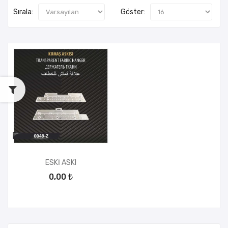
Sırala:
Göster:
ESKİ ASKI
0,00 ₺