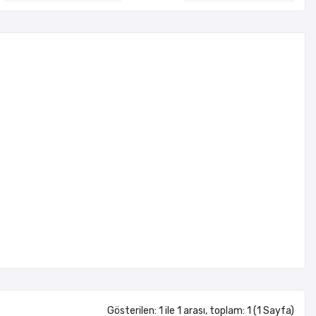
Gösterilen: 1 ile 1 arası, toplam: 1 (1 Sayfa)