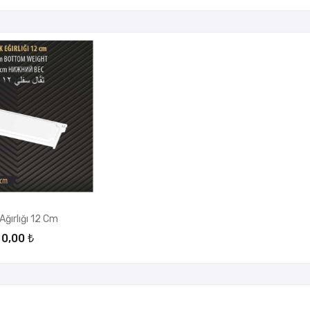
Ağırlığı 12 Cm
0,00 ₺