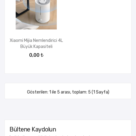
Xiaomi Mijia Nemlendirici 4L
Büyük Kapasiteli
0,00 ₺
Gösterilen: 1 ile 5 arası, toplam: 5 (1 Sayfa)
Bültene Kaydolun