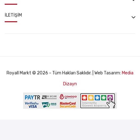
İLETIŞIM
Royall Markt © 2026 - Tüm Hakları Saklıdır. | Web Tasarım:
Media
Dizayn