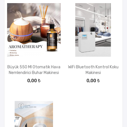
Büyük 550 Ml Otomatik Hava
WiFi Bluetooth Kontrol Koku
Nemlendirici Buhar Makinesi
Makinesi
0,00 ₺
0,00 ₺