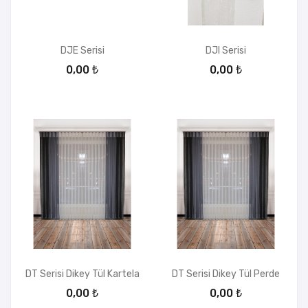
DJE Serisi
DJI Serisi
0,00 ₺
0,00 ₺
DT Serisi Dikey Tül Kartela
DT Serisi Dikey Tül Perde
0,00 ₺
0,00 ₺