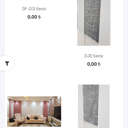
DF-DJI Serisi
0,00 ₺
DJD Serisi
0,00 ₺