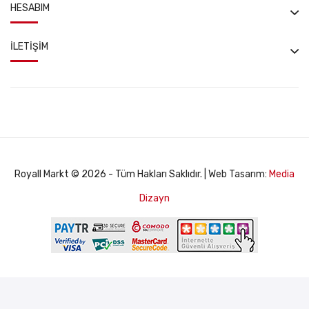
HESABIM
İLETIŞIM
Royall Markt © 2026 - Tüm Hakları Saklıdır. | Web Tasarım:
Media
Dizayn