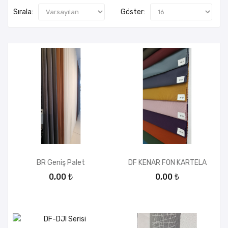
Sırala:
Göster:
BR Geniş Palet
DF KENAR FON KARTELA
0,00 ₺
0,00 ₺