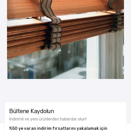
Bültene Kaydolun
İndirimli ve yeni ürünlerden haberdar olun!
%50 ye varan indirim fırsatlarını yakalamak için