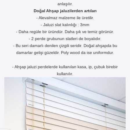
anlaşılır.
Doğal Ahşap jaluzilerden artıları
- Alevalmaz malzeme ile üretilir.
- Jaluzi slat kalınlığı : 3mm
- Daha regüle bir üründür. Daha şık ve temiz görünür.
- 2 perde grubunun slatleri de boyalıdır.
- Bu seri damarlı denilen çizgili seridir. Doğal ahşapda bu
damarlar gelişi güzeldir. Poly wood da ise uniformdur.
- Ahşap jaluzi perdelerde kullanılan kasa, ip, çubuk birebir
kullanılır.