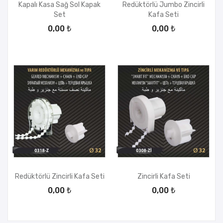
Kapalı Kasa Sağ Sol Kapak
Redüktörlü Jumbo Zincirli
Set
Kafa Seti
0,00 ₺
0,00 ₺
Redüktörlü Zincirli Kafa Seti
Zincirli Kafa Seti
0,00 ₺
0,00 ₺