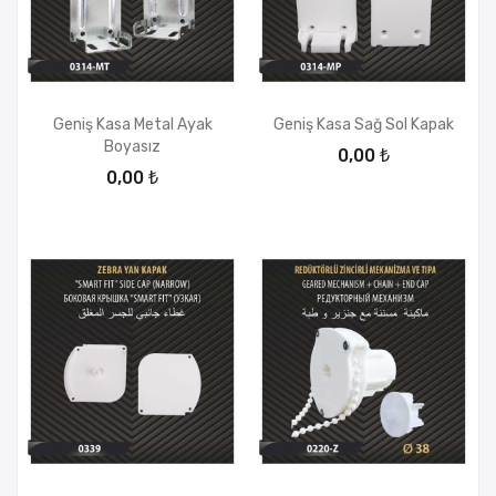
Geniş Kasa Metal Ayak
Geniş Kasa Sağ Sol Kapak
Boyasız
0,00 ₺
0,00 ₺