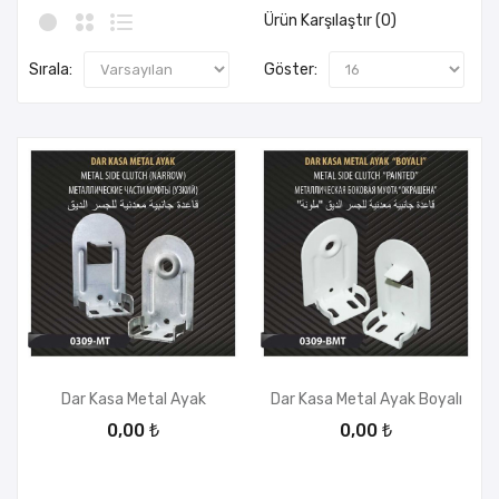
Ürün Karşılaştır (0)
Sırala:
Göster:
Dar Kasa Metal Ayak
Dar Kasa Metal Ayak Boyalı
0,00 ₺
0,00 ₺